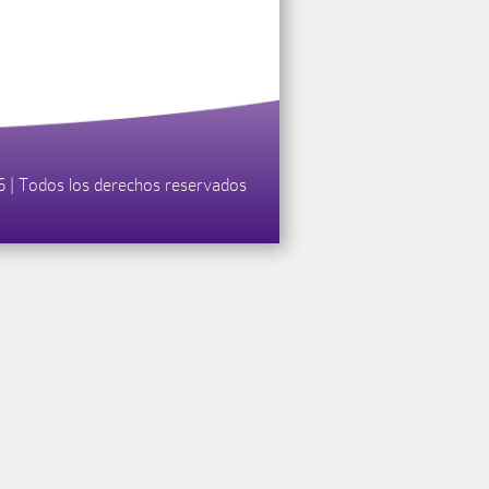
26 | Todos los derechos reservados